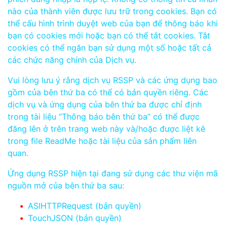
nào của thành viên được lưu trữ trong cookies. Bạn có
thể cấu hình trình duyệt web của bạn để thông báo khi
bạn có cookies mới hoặc bạn có thể tắt cookies. Tắt
cookies có thể ngăn bạn sử dụng một số hoặc tất cả
các chức năng chính của Dịch vụ.
Vui lòng lưu ý rằng dịch vụ RSSP và các ứng dụng bao
gồm của bên thứ ba có thể có bản quyền riêng. Các
dịch vụ và ứng dụng của bên thứ ba được chỉ định
trong tài liệu “Thông báo bên thứ ba” có thể được
đăng lên ở trên trang web này và/hoặc được liệt kê
trong file ReadMe hoặc tài liệu của sản phẩm liên
quan.
Ứng dụng RSSP hiện tại đang sử dụng các thư viện mã
nguồn mở của bên thứ ba sau:
ASIHTTPRequest (bản quyền)
TouchJSON (bản quyền)