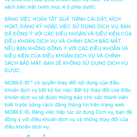
sách bảo mật (xem mục 4 ở phía dưới).
BẰNG VIỆC HOÀN TẤT QUÁ TRÌNH CÀI ĐẶT, KÍCH
HOẠT, ĐĂNG KÝ HOẶC VIỆC SỬ DỤNG DỊCH VỤ, BẠN
ĐÃ ĐỒNG Ý VỚI CÁC ĐIỀU KHOẢN VÀ ĐIỀU KIỆN CỦA
ĐIỀU KHOẢN DỊCH VỤ VÀ CHÍNH SÁCH BẢO MẬT.
NẾU BẠN KHÔNG ĐỒNG Ý VỚI CÁC ĐIỀU KHOẢN VÀ
ĐIỀU KIỆN CỦA ĐIỀU KHOẢN DỊCH VỤ VÀ CHÍNH
SÁCH BẢO MẬT, BẠN SẼ KHÔNG SỬ DỤNG DỊCH VỤ
ĐƯỢC.
MOBILE-ID™ có quyền thay đổi nội dung của điều
khoản dịch vụ bất kỳ lúc nào. Bất kỳ thay đổi của điều
khoản dịch vụ sẽ được thông báo cho các thành viên
biết trước bằng cách đăng thông tin trên trang web
MOBILE-ID. Bằng việc tiếp tục sử dụng Dịch vụ, bạn đã
đồng ý với điều khoản dịch vụ và những thay đổi của
điều khoản dịch vụ.