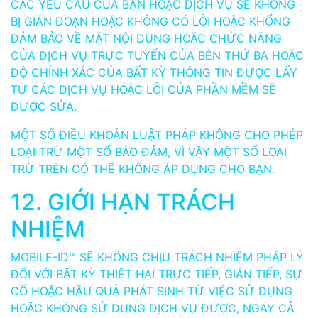
CÁC YÊU CẦU CỦA BẠN HOẶC DỊCH VỤ SẼ KHÔNG
BỊ GIÁN ĐOẠN HOẶC KHÔNG CÓ LỖI HOẶC KHỔNG
ĐẢM BẢO VỀ MẶT NỘI DUNG HOẶC CHỨC NĂNG
CỦA DỊCH VỤ TRỰC TUYẾN CỦA BÊN THỨ BA HOẶC
ĐỘ CHÍNH XÁC CỦA BẤT KỲ THÔNG TIN ĐƯỢC LẤY
TỪ CÁC DỊCH VỤ HOẶC LỖI CỦA PHẦN MỀM SẼ
ĐƯỢC SỬA.
MỘT SỐ ĐIỀU KHOẢN LUẬT PHÁP KHÔNG CHO PHÉP
LOẠI TRỪ MỘT SỐ BẢO ĐẢM, VÌ VẬY MỘT SỐ LOẠI
TRỪ TRÊN CÓ THỂ KHÔNG ÁP DỤNG CHO BẠN.
12. GIỚI HẠN TRÁCH
NHIỆM
MOBILE-ID™ SẼ KHÔNG CHỊU TRÁCH NHIỆM PHÁP LÝ
ĐỐI VỚI BẤT KỲ THIỆT HẠI TRỰC TIẾP, GIÁN TIẾP, SỰ
CỐ HOẶC HẬU QUẢ PHÁT SINH TỪ VIỆC SỬ DỤNG
HOẶC KHÔNG SỬ DỤNG DỊCH VỤ ĐƯỢC, NGAY CẢ