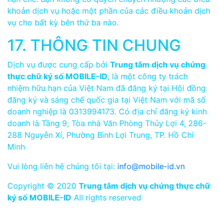
khoản dịch vụ hoặc một phần của các điều khoản dịch
vụ cho bất kỳ bên thứ ba nào.
17. THÔNG TIN CHUNG
Dịch vụ được cung cấp bởi
Trung tâm dịch vụ chứng
thực chữ ký số MOBILE-ID
, là một công ty trách
nhiệm hữu hạn của Việt Nam đã đăng ký tại Hội đồng
đăng ký và sáng chế quốc gia tại Việt Nam với mã số
doanh nghiệp là 0313994173. Có địa chỉ đăng ký kinh
doanh là Tầng 9, Tòa nhà Văn Phòng Thủy Lợi 4, 286-
288 Nguyễn Xí, Phường Bình Lợi Trung, TP. Hồ Chí
Minh
Vui lòng liên hệ chúng tôi tại:
info@mobile-id.vn
Copyright © 2020
Trung tâm dịch vụ chứng thực chữ
ký số MOBILE-ID
All rights reserved