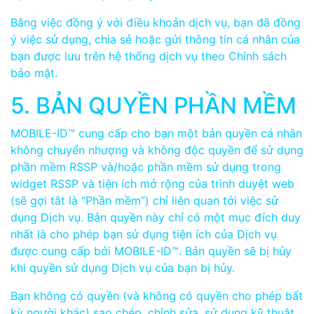
Bằng việc đồng ý với điều khoản dịch vụ, bạn đã đồng
ý việc sử dụng, chia sẻ hoặc gửi thông tin cá nhân của
bạn được lưu trên hệ thống dịch vụ theo Chính sách
bảo mật.
5. BẢN QUYỀN PHẦN MỀM
MOBILE-ID™ cung cấp cho bạn một bản quyền cá nhân
không chuyển nhượng và không độc quyền để sử dụng
phần mềm RSSP và/hoặc phần mềm sử dụng trong
widget RSSP và tiện ích mở rộng của trình duyệt web
(sẽ gợi tắt là “Phần mềm”) chỉ liên quan tới việc sử
dụng Dịch vụ. Bản quyền này chỉ có một mục đích duy
nhất là cho phép bạn sử dụng tiện ích của Dịch vụ
được cung cấp bởi MOBILE-ID™. Bản quyền sẽ bị hủy
khi quyền sử dụng Dịch vụ của bạn bị hủy.
Bạn không có quyền (và không có quyền cho phép bất
kỳ người khác) sao chép, chỉnh sửa, sử dụng kỹ thuật