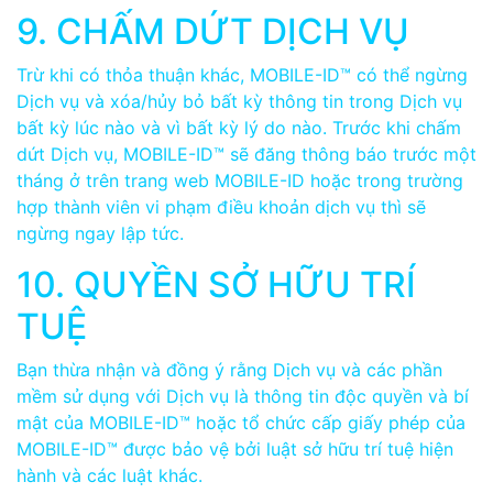
9. CHẤM DỨT DỊCH VỤ
Trừ khi có thỏa thuận khác, MOBILE-ID™ có thể ngừng
Dịch vụ và xóa/hủy bỏ bất kỳ thông tin trong Dịch vụ
bất kỳ lúc nào và vì bất kỳ lý do nào. Trước khi chấm
dứt Dịch vụ, MOBILE-ID™ sẽ đăng thông báo trước một
tháng ở trên trang web MOBILE-ID hoặc trong trường
hợp thành viên vi phạm điều khoản dịch vụ thì sẽ
ngừng ngay lập tức.
10. QUYỀN SỞ HỮU TRÍ
TUỆ
Bạn thừa nhận và đồng ý rằng Dịch vụ và các phần
mềm sử dụng với Dịch vụ là thông tin độc quyền và bí
mật của MOBILE-ID™ hoặc tổ chức cấp giấy phép của
MOBILE-ID™ được bảo vệ bởi luật sở hữu trí tuệ hiện
hành và các luật khác.