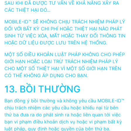
SAU KHI ĐÃ ĐƯỢC TƯ VẤN VỀ KHẢ NĂNG XẢY RA
CÁC THIỆT HẠI ĐÓ...
MOBILE-ID™ SẼ KHÔNG CHỊU TRÁCH NHIỆM PHÁP LÝ
ĐỐI VỚI BẤT KỲ CHI PHÍ HOẶC THIỆT HẠI NÀO PHÁT
SINH TỪ VIỆC XÓA, MẤT HOẶC THAY ĐỔI THÔNG TIN
HOẶC DỮ LIỆU ĐƯỢC LƯU TRÊN HỆ THỐNG.
MỘT SỐ ĐIỀU KHOẢN LUẬT PHÁP KHÔNG CHO PHÉP
GIỚI HẠN HOẶC LOẠI TRỪ TRÁCH NHIỆM PHÁP LÝ
CHO MỘT SỐ THIỆT HẠI VÌ MỘT SỐ GIỚI HẠN TRÊN
CÓ THỂ KHÔNG ÁP DỤNG CHO BẠN.
13. BỒI THƯỜNG
Bạn đồng ý bồi thường và không yêu cầu MOBILE-ID™
chịu trách nhiệm các yêu cầu hoặc khiếu nại từ bên
thứ ba đưa ra do phát sinh ra hoặc liên quan tới việc
bạn vi phạm điều khoản dịch vụ hoặc vi phạm bất kỳ
luật pháp, quy định hoặc quyền của bên thứ ba.