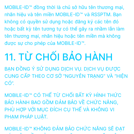
MOBILE-ID™ đồng thời là chủ sở hữu tên thương mại,
nhãn hiệu và tên miền MOBILE-ID™ và RSSPTM. Bạn
không có quyền sử dụng hoặc đăng ký các tên đó
hoặc bất kỳ tên tương tự có thể gây ra nhầm lẫn làm
tên thương mại, nhãn hiệu hoặc tên miền mà không
được sự cho phép của MOBILE-ID™.
11. TỪ CHỐI BẢO HÀNH
BẠN ĐỒNG Ý SỬ DỤNG DỊCH VỤ. DỊCH VỤ ĐƯỢC
CUNG CẤP THEO CƠ SỞ “NGUYÊN TRẠNG” VÀ “HIỆN
CÓ”.
MOBILE-ID™ CÓ THỂ TỪ CHỐI BẤT KỲ HÌNH THỨC
BẢO HÀNH BAO GỒM ĐẢM BẢO VỀ CHỨC NĂNG,
PHÙ HỢP VỚI MỤC ĐÍCH CỤ THỂ VÀ KHÔNG VI
PHẠM PHÁP LUẬT.
MOBILE-ID™ KHÔNG ĐẢM BẢO CHỨC NĂNG SẼ ĐẠT