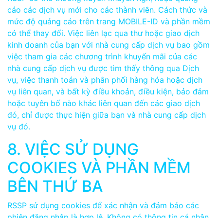
cáo các dịch vụ mới cho các thành viên. Cách thức và
mức độ quảng cáo trên trang MOBILE-ID và phần mềm
có thể thay đổi. Việc liên lạc qua thư hoặc giao dịch
kinh doanh của bạn với nhà cung cấp dịch vụ bao gồm
việc tham gia các chương trình khuyến mãi của các
nhà cung cấp dịch vụ được tìm thấy thông qua Dịch
vụ, việc thanh toán và phân phối hàng hóa hoặc dịch
vụ liên quan, và bất kỳ điều khoản, điều kiện, bảo đảm
hoặc tuyên bố nào khác liên quan đến các giao dịch
đó, chỉ được thực hiện giữa bạn và nhà cung cấp dịch
vụ đó.
8. VIỆC SỬ DỤNG
COOKIES VÀ PHẦN MỀM
BÊN THỨ BA
RSSP sử dụng cookies để xác nhận và đảm bảo các
phiên đăng nhập là hợp lệ. Không có thông tin cá nhân